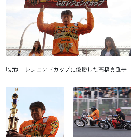
地元GIIレジェンドカップに優勝した高橋貢選手