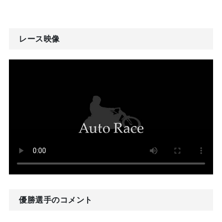
レース映像
優勝選手のコメント