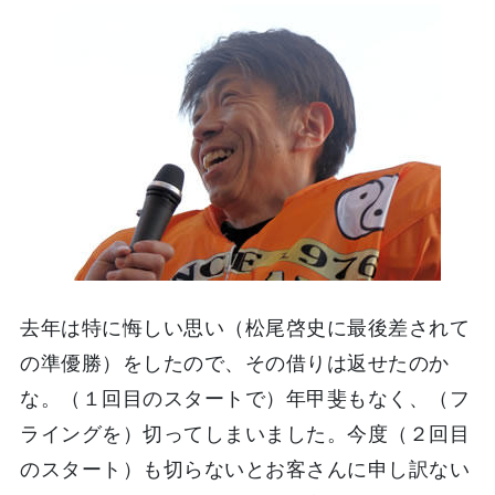
去年は特に悔しい思い（松尾啓史に最後差されて
の準優勝）をしたので、その借りは返せたのか
な。（１回目のスタートで）年甲斐もなく、（フ
ライングを）切ってしまいました。今度（２回目
のスタート）も切らないとお客さんに申し訳ない