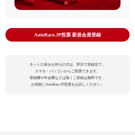
AutoRace.JP投票 新規会員登録
ネット口座をお持ちの方は、即日で登録完了。
スマホ・パソコンからご投票できます。
登録費や年会費などは無くご登録は無料です。
お気軽にAutoRace.JP投票をお試しください。