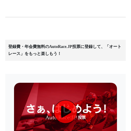
登録費・年会費無料のAutoRace.JP投票に登録して、「オート
レース」をもっと楽しもう！