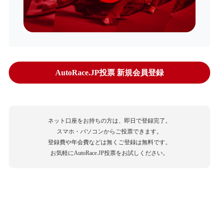
AutoRace.JP投票 新規会員登録
ネット口座をお持ちの方は、即日で登録完了。
スマホ・パソコンからご投票できます。
登録費や年会費などは無くご登録は無料です。
お気軽にAutoRace.JP投票をお試しください。