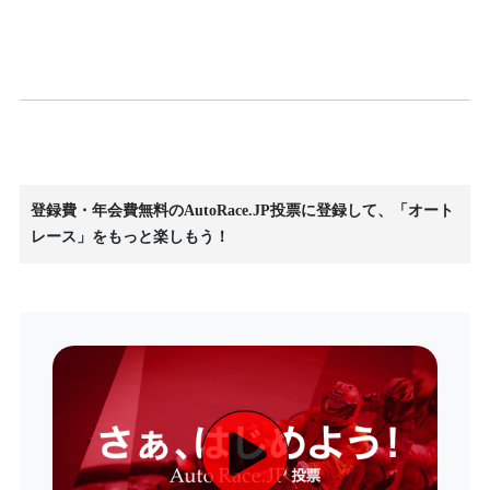
登録費・年会費無料のAutoRace.JP投票に登録して、「オート
レース」をもっと楽しもう！