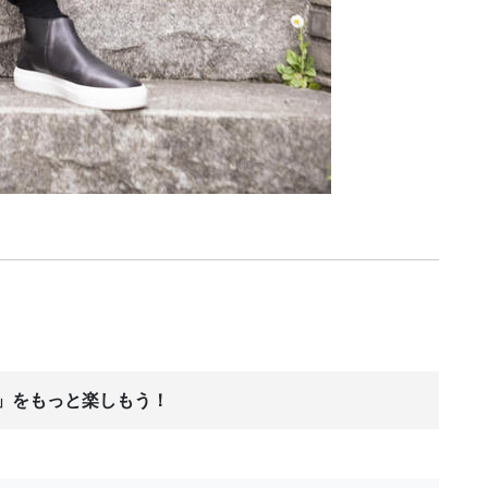
ス」をもっと楽しもう！