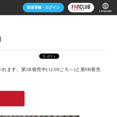
新規登録・
ログイン
】
ます。第5R発売中(12:09ごろ～)と第9R発売