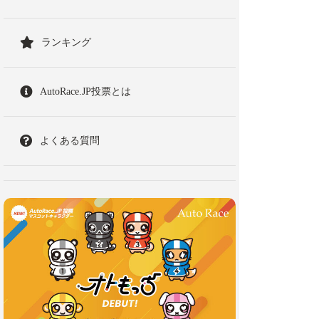
ランキング
AutoRace.JP投票とは
よくある質問