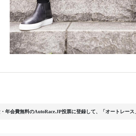
・年会費無料のAutoRace.JP投票に登録して、「オートレー