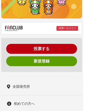
投票へログイン
投票する
新規登録
全国発売所
初めての方へ