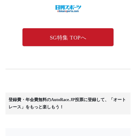
SG特集 TOPへ
登録費・年会費無料のAutoRace.JP投票に登録して、「オート
レース」をもっと楽しもう！