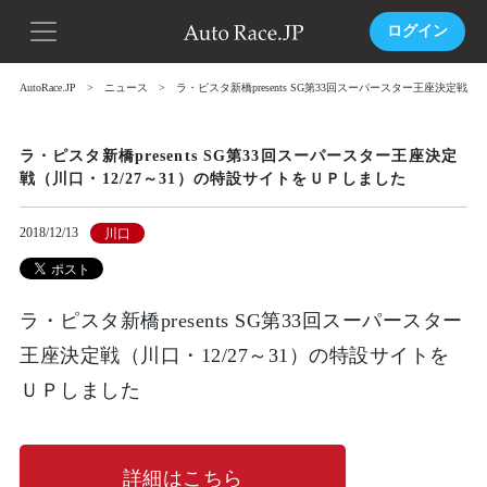
ログイン
AutoRace.JP
ニュース
ラ・ピスタ新橋presents SG第33回スーパースター王座決定戦
ラ・ピスタ新橋presents SG第33回スーパースター王座決定
戦（川口・12/27～31）の特設サイトをＵＰしました
2018/12/13
川口
ラ・ピスタ新橋presents SG第33回スーパースター
王座決定戦（川口・12/27～31）の特設サイトを
ＵＰしました
詳細はこちら