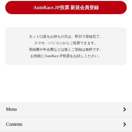
AutoRace.JP投票 新規会員登録
ネット口座をお持ちの方は、即日で登録完了。
スマホ・パソコンからご投票できます。
登録費や年会費などは無くご登録は無料です。
お気軽にAutoRace.JP投票をお試しください。
Menu
Contents