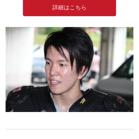
詳細はこちら