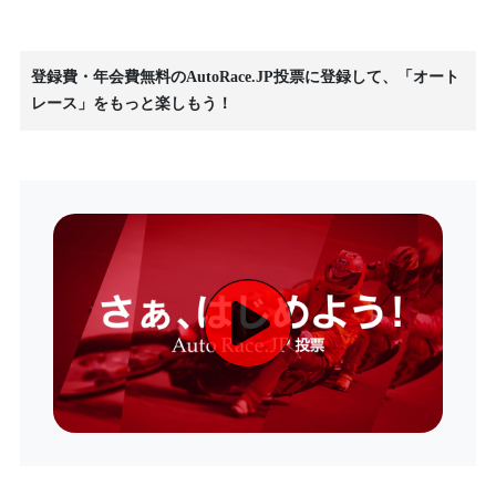
登録費・年会費無料のAutoRace.JP投票に登録して、「オート
レース」をもっと楽しもう！