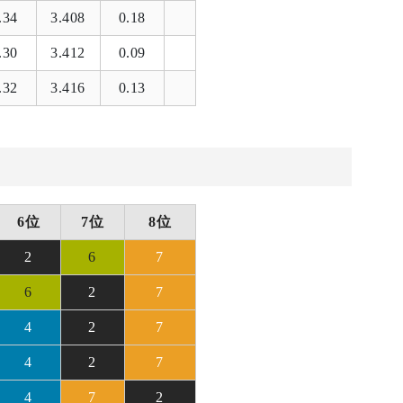
.34
3.408
0.18
.30
3.412
0.09
.32
3.416
0.13
6位
7位
8位
2
6
7
6
2
7
4
2
7
4
2
7
4
7
2