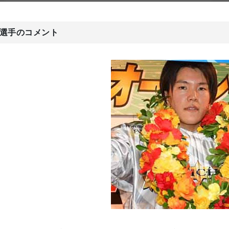
選手のコメント