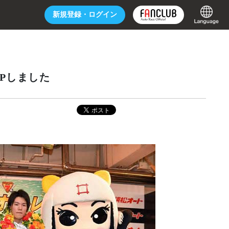
新規登録・
ログイン
Pしました