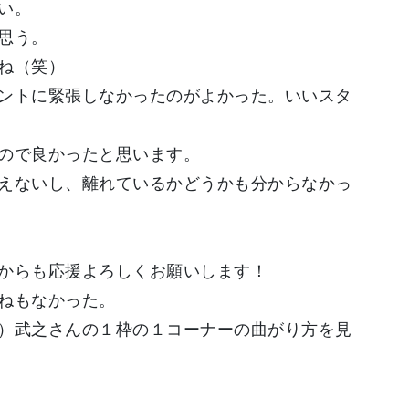
い。
思う。
ね（笑）
ントに緊張しなかったのがよかった。いいスタ
ので良かったと思います。
えないし、離れているかどうかも分からなかっ
からも応援よろしくお願いします！
ねもなかった。
）武之さんの１枠の１コーナーの曲がり方を見