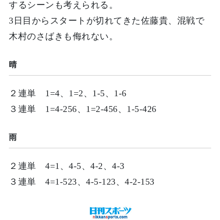
するシーンも考えられる。
3日目からスタートが切れてきた佐藤貴、混戦で
木村のさばきも侮れない。
晴
２連単 1=4、1=2、1-5、1-6
３連単 1=4-256、1=2-456、1-5-426
雨
２連単 4=1、4-5、4-2、4-3
３連単 4=1-523、4-5-123、4-2-153