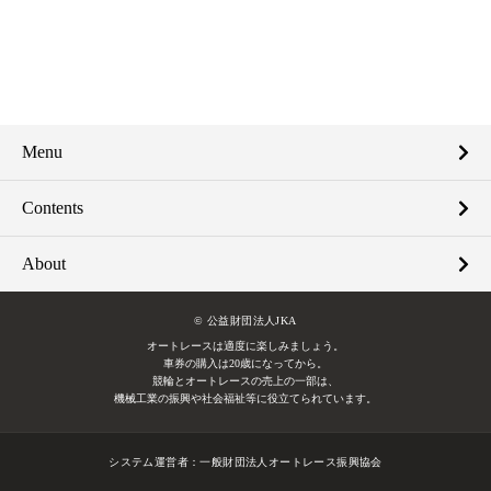
Menu
Contents
About
© 公益財団法人JKA
オートレースは適度に楽しみましょう。
車券の購入は20歳になってから。
競輪とオートレースの売上の一部は、
機械工業の振興や社会福祉等に役立てられています。
システム運営者：
一般財団法人オートレース振興協会