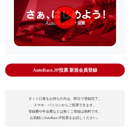
AutoRace.JP投票 新規会員登録
ネット口座をお持ちの方は、即日で登録完了。
スマホ・パソコンからご投票できます。
登録費や年会費などは無くご登録は無料です。
お気軽にAutoRace.JP投票をお試しください。