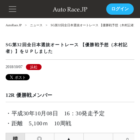
ログイン
AutoRace.JP
ニュース
SG第32回全日本選抜オートレース 【優勝戦予想（木村記者）
SG第32回全日本選抜オートレース 【優勝戦予想（木村記
者）】をＵＰしました
2018/10/07
浜松
12R 優勝戦メンバー
・平成30年10月08日 16：30発走予定
・距離 5,100ｍ 10周戦
晴
◎
▲
○