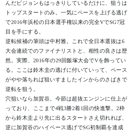
んだビジョンもはっきりしているだけに、狙うは
トップスタートのみ。一気にペースを上げる逃げ
で2016年浜松の日本選手権以来の完全VでSG7冠
目を手にする。
逆転候補の筆頭は中村雅。これで全日本選抜は6
大会連続でのファイナリストと、相性の良さは歴
然。実際、2016年の29回飯塚大会でVを飾ってい
る。ここは鈴木圭の逃げに付いていって、ペース
がやや落ちれば狙いすましたインからのさばきで
逆転を狙う。
穴狙いなら加賀谷。今節は超抜エンジンに仕上が
っており、ここまで4戦3勝2着1回の快進撃。2枠
から鈴木圭より先に出るスタートさえ切れれば、
逆に加賀谷のハイペース逃げでSG初制覇を達成