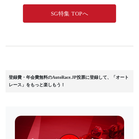
SG特集 TOPへ
登録費・年会費無料のAutoRace.JP投票に登録して、「オート
レース」をもっと楽しもう！