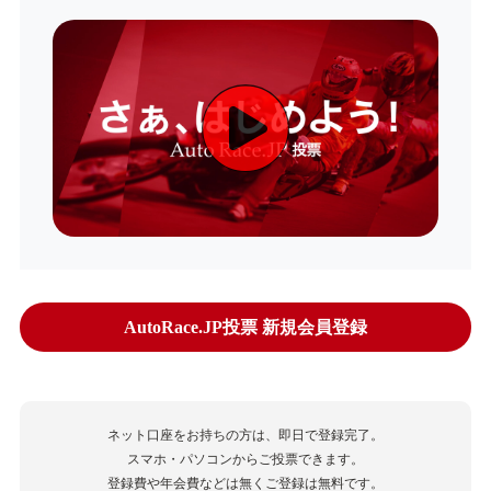
AutoRace.JP投票 新規会員登録
ネット口座をお持ちの方は、即日で登録完了。
スマホ・パソコンからご投票できます。
登録費や年会費などは無くご登録は無料です。