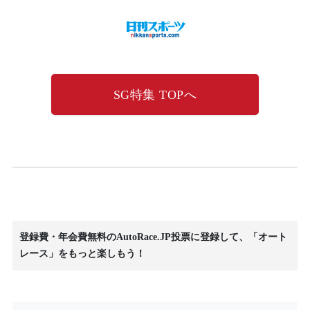
SG特集 TOPへ
登録費・年会費無料のAutoRace.JP投票に登録して、「オート
レース」をもっと楽しもう！