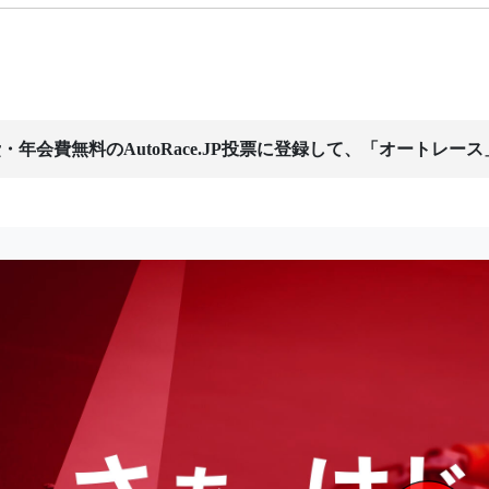
・年会費無料のAutoRace.JP投票に登録して、「オートレー