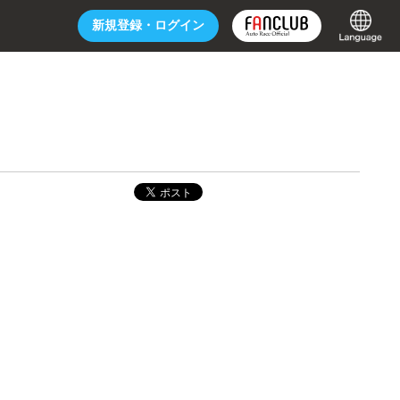
新規登録・
ログイン