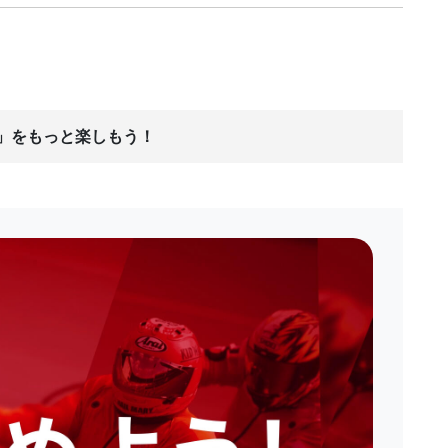
ス」をもっと楽しもう！