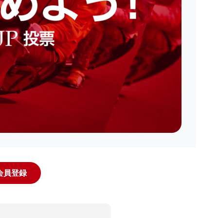
規会員登録