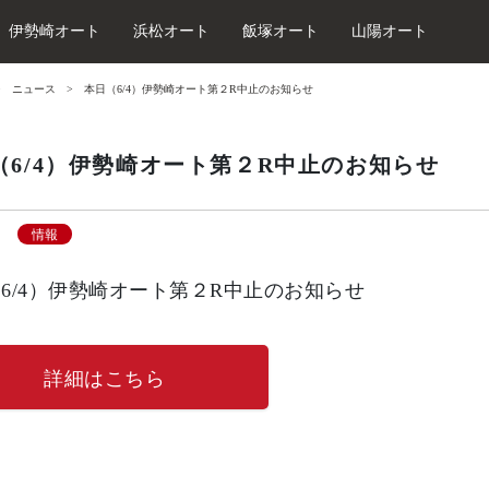
伊勢崎オート
浜松オート
飯塚オート
山陽オート
ニュース
本日（6/4）伊勢崎オート第２R中止のお知らせ
（6/4）伊勢崎オート第２R中止のお知らせ
情報
6/4）伊勢崎オート第２R中止のお知らせ
詳細はこちら