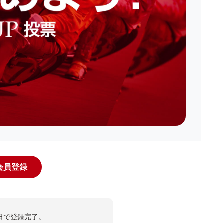
規会員登録
日で登録完了。