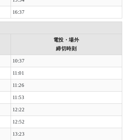
16:37
電投・場外
締切時刻
10:37
11:01
11:26
11:53
12:22
12:52
13:23