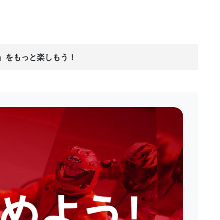
ス」をもっと楽しもう！