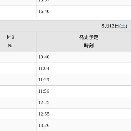
16:40
5月12日(
土
)
ﾚｰｽ
発走予定
№
時刻
10:40
11:04
11:29
11:56
12:25
12:55
13:26