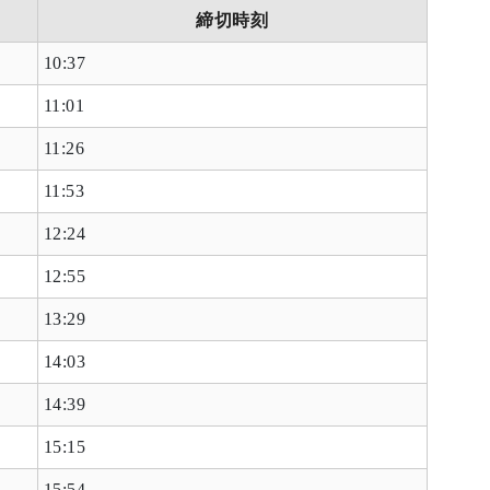
締切時刻
10:37
11:01
11:26
11:53
12:24
12:55
13:29
14:03
14:39
15:15
15:54