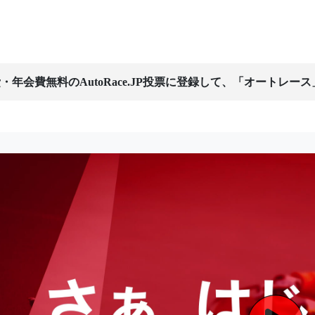
・年会費無料のAutoRace.JP投票に登録して、「オートレー