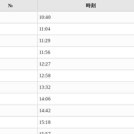
№
時刻
10:40
11:04
11:29
11:56
12:27
12:58
13:32
14:06
14:42
15:18
15:57