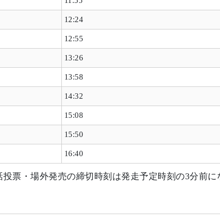
11:55
12:24
12:55
13:26
13:58
14:32
15:08
15:50
16:40
話投票・場外発売の締切時刻は発走予定時刻の3分前に