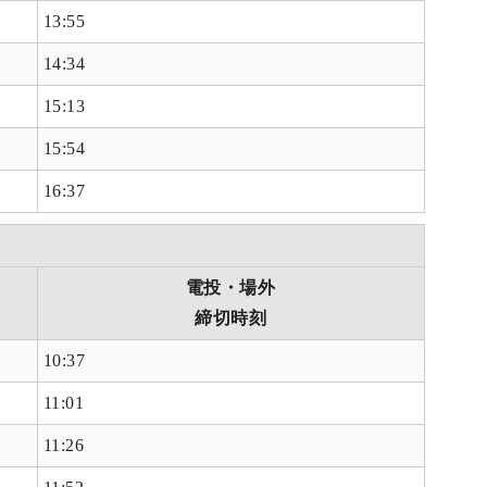
13:55
14:34
15:13
15:54
16:37
電投・場外
締切時刻
10:37
11:01
11:26