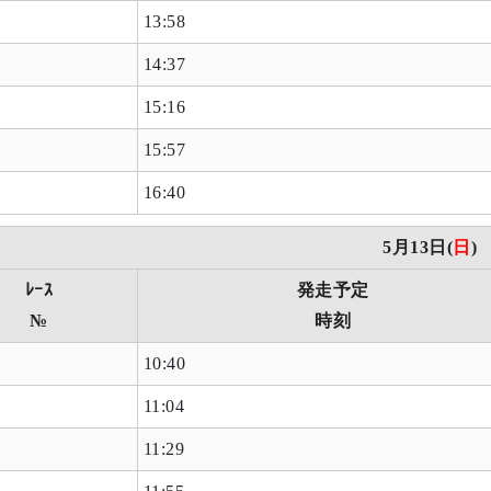
13:58
14:37
15:16
15:57
16:40
5月13日(
日
)
ﾚｰｽ
発走予定
№
時刻
10:40
11:04
11:29