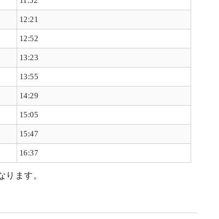
11:52
12:21
12:52
13:23
13:55
14:29
15:05
15:47
16:37
なります。