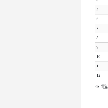
4
5
6
7
8
9
10
11
12
※ 電