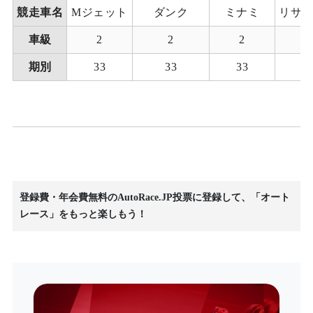
競走車名
Mジェット
ダンク
ミナミ
リサ
車級
2
2
2
期別
33
33
33
登録費・年会費無料のAutoRace.JP投票に登録して、「オート
レース」をもっと楽しもう！