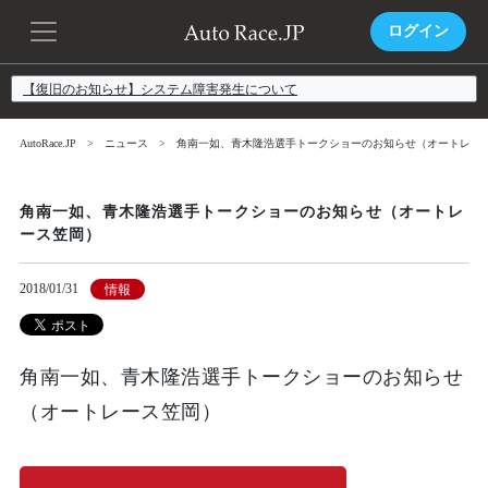
ログイン
【復旧のお知らせ】システム障害発生について
AutoRace.JP
ニュース
角南一如、青木隆浩選手トークショーのお知らせ（オートレー
角南一如、青木隆浩選手トークショーのお知らせ（オートレ
ース笠岡）
2018/01/31
情報
角南一如、青木隆浩選手トークショーのお知らせ
（オートレース笠岡）