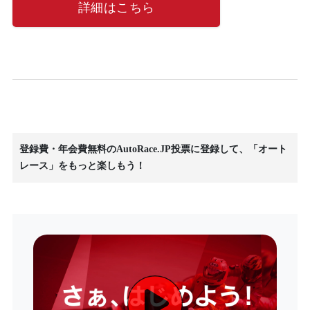
詳細はこちら
登録費・年会費無料のAutoRace.JP投票に登録して、「オート
レース」をもっと楽しもう！