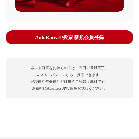
AutoRace.JP投票 新規会員登録
ネット口座をお持ちの方は、即日で登録完了。
スマホ・パソコンからご投票できます。
登録費や年会費などは無くご登録は無料です。
お気軽にAutoRace.JP投票をお試しください。