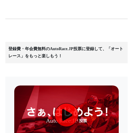
登録費・年会費無料のAutoRace.JP投票に登録して、「オート
レース」をもっと楽しもう！