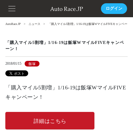
ログイン
AutoRace.JP
ニュース
「購入マイル5割増」1/16-19は飯塚WマイルFIVEキャンペーン
「購入マイル5割増」1/16-19は飯塚WマイルFIVEキャンペ
ーン！
2018/01/15
飯塚
「購入マイル5割増」1/16-19は飯塚WマイルFIVE
キャンペーン！
詳細はこちら