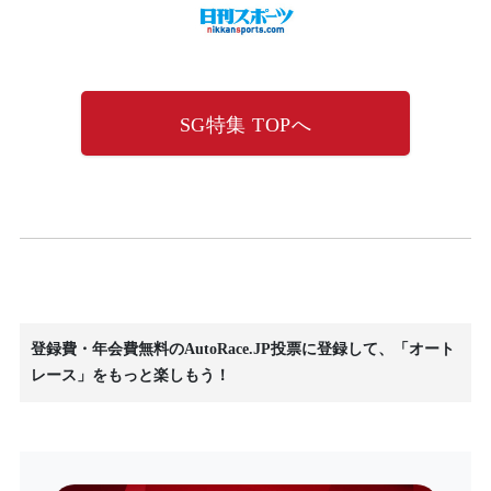
SG特集 TOPへ
登録費・年会費無料のAutoRace.JP投票に登録して、「オート
レース」をもっと楽しもう！