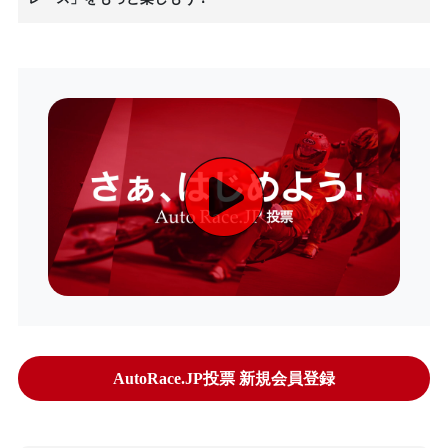
AutoRace.JP投票 新規会員登録