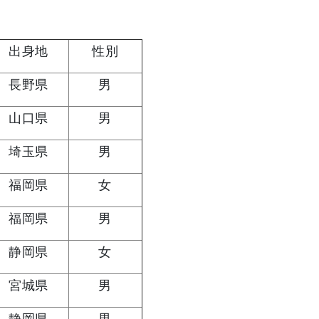
出身地
性別
長野県
男
山口県
男
埼玉県
男
福岡県
女
福岡県
男
静岡県
女
宮城県
男