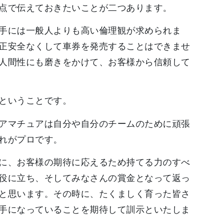
点で伝えておきたいことが二つあります。
手には一般人よりも高い倫理観が求められま
正安全なくして車券を発売することはできませ
人間性にも磨きをかけて、お客様から信頼して
ということです。
アマチュアは自分や自分のチームのために頑張
れがプロです。
に、お客様の期待に応えるため持てる力のすべ
役に立ち、そしてみなさんの賞金となって返っ
と思います。その時に、たくましく育った皆さ
手になっていることを期待して訓示といたしま