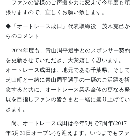
ファンの皆様のご声援を力に変えて今年度も頑
張りますので、宜しくお願い致します。
◆「オートレース成田」代表取締役 茂木克己か
らのコメント
2024年度も、青山周平選手とのスポンサー契約
を更新させていただき、大変嬉しく思います。
オートレース成田は、地元である千葉県、そして
芝山町と一緒に青山周平選手の一層のご活躍を祈
念すると共に、オートレース業界全体の更なる発
展を目指しファンの皆さまと一緒に盛り上げてい
きます。
尚、オートレース成田は今年5月で7周年(2017
年5月31日オープン)を迎えます。いつまでもファ