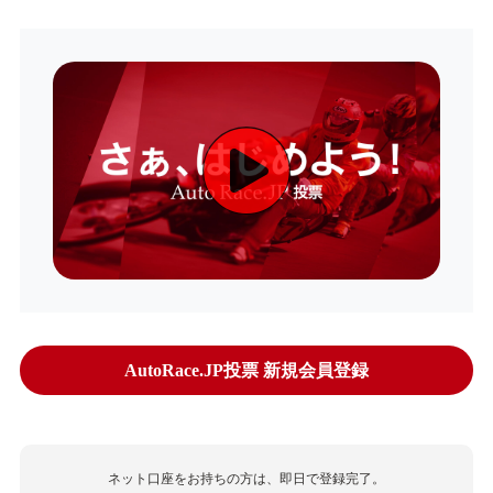
AutoRace.JP投票 新規会員登録
ネット口座をお持ちの方は、即日で登録完了。