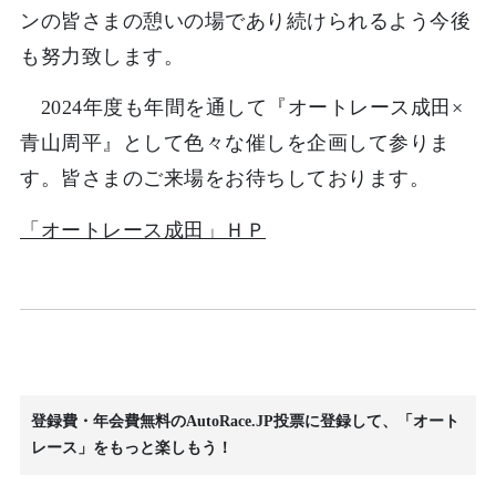
ンの皆さまの憩いの場であり続けられるよう今後
も努力致します。
2024年度も年間を通して『オートレース成田×
青山周平』として色々な催しを企画して参りま
す。皆さまのご来場をお待ちしております。
「オートレース成田」ＨＰ
登録費・年会費無料のAutoRace.JP投票に登録して、「オート
レース」をもっと楽しもう！