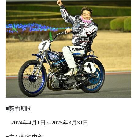
■契約期間
2024年4月1日～2025年3月31日
■主な契約内容