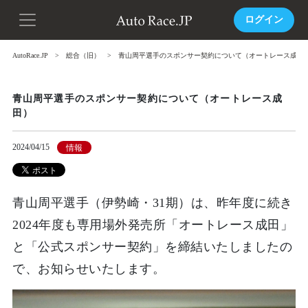
ログイン
AutoRace.JP
総合（旧）
青山周平選手のスポンサー契約について（オートレース成田
青山周平選手のスポンサー契約について（オートレース成
田）
2024/04/15
情報
青山周平選手（伊勢崎・31期）は、昨年度に続き
2024年度も専用場外発売所「オートレース成田」
と「公式スポンサー契約」を締結いたしましたの
で、お知らせいたします。