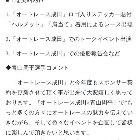
1.「オートレース成田」ロゴ入りステッカー貼付
「ヘルメット」「肩当て」着用によるレース出場
2.「オートレース成田」でのトークイベント出演
3.「オートレース成田」での優勝報告会など
◆青山周平選手コメント
「オートレース成田」と今年度もスポンサー契
約を更新させて頂く事が出来て大変嬉しく思って
おります。『オートレース成田×青山周平』で"も
っと多くの方々にオートレースの魅力を伝えてい
きながら、そして色々なイベントを企画して皆様
に楽しんで頂きたいと思います。