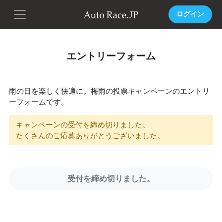
ログイン
エントリーフォーム
雨の日を楽しく快適に。梅雨の投票キャンペーンのエントリ
ーフォームです。
キャンペーンの受付を締め切りました。
たくさんのご応募ありがとうございました。
受付を締め切りました。