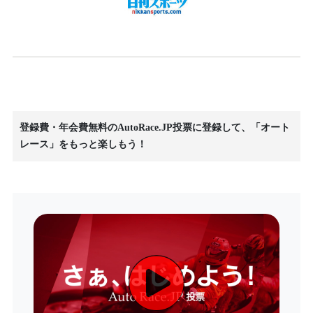
登録費・年会費無料のAutoRace.JP投票に登録して、「オート
レース」をもっと楽しもう！