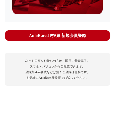
AutoRace.JP投票 新規会員登録
ネット口座をお持ちの方は、即日で登録完了。
スマホ・パソコンからご投票できます。
登録費や年会費などは無くご登録は無料です。
お気軽にAutoRace.JP投票をお試しください。