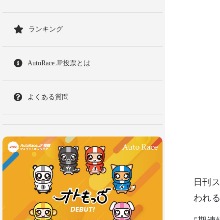
ランキング
AutoRace.JP投票とは
よくある質問
日刊ス
われる