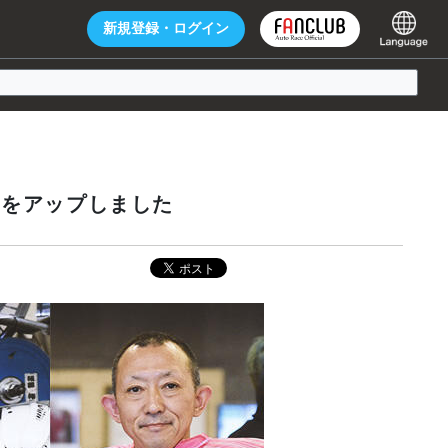
新規登録・
ログイン
】をアップしました