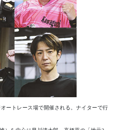
勢崎オートレース場で開催される。ナイターで行