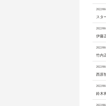
2022/06
スタ
2022/06
伊藤
2022/06
竹内
2022/06
西原
2022/06
鈴木
2022/06