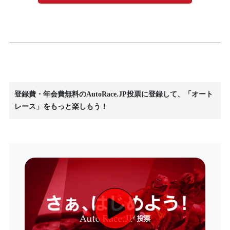
登録費・年会費無料のAutoRace.JP投票に登録して、「オート
レース」をもっと楽しもう！