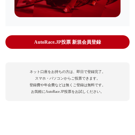
AutoRace.JP投票 新規会員登録
ネット口座をお持ちの方は、即日で登録完了。
スマホ・パソコンからご投票できます。
登録費や年会費などは無くご登録は無料です。
お気軽にAutoRace.JP投票をお試しください。