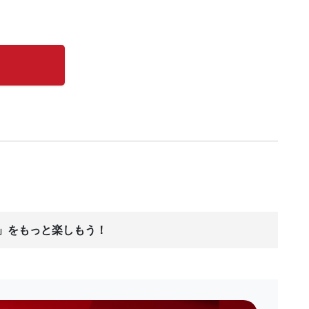
ス」をもっと楽しもう！