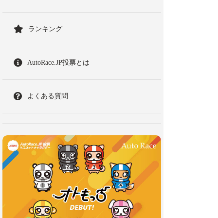
ランキング
AutoRace.JP投票とは
よくある質問