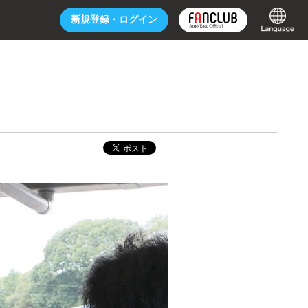
新規登録・
ログイン