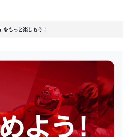
ス」をもっと楽しもう！