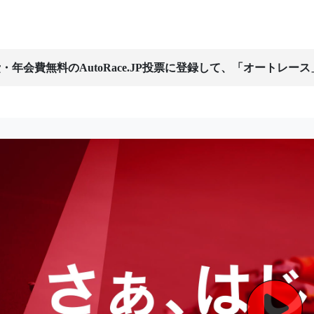
・年会費無料のAutoRace.JP投票に登録して、「オートレー