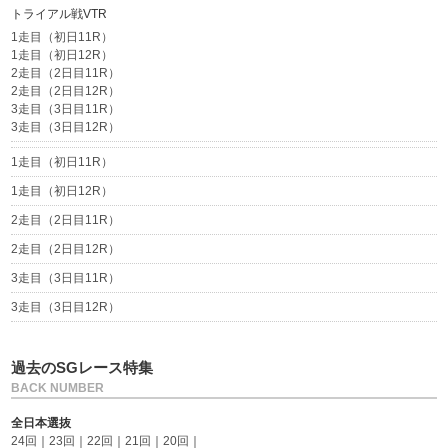
トライアル戦VTR
1走目（初日11R）
1走目（初日12R）
2走目（2日目11R）
2走目（2日目12R）
3走目（3日目11R）
3走目（3日目12R）
1走目（初日11R）
1走目（初日12R）
2走目（2日目11R）
2走目（2日目12R）
3走目（3日目11R）
3走目（3日目12R）
過去のSGレース特集
BACK NUMBER
全日本選抜
24回
｜
23回
｜
22回
｜
21回
｜
20回
｜