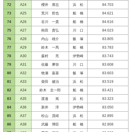
72
A24
櫻井 厚志
浜 松
84.703
73
A25
荒川 哲也
船 橋
84.621
74
A26
谷川 一貴
船 橋
84.616
75
A27
秋田 貴弘
川 口
84.023
76
A28
内山 雄介
飯 塚
83.805
77
A29
鈴木 一馬
船 橋
83.783
78
A30
森村 亮
伊勢崎
83.743
79
A31
佐藤 摩弥
川 口
83.608
80
A32
牧瀬 嘉葵
飯 塚
83.603
81
A33
柴田 健治
浜 松
83.519
82
A34
鈴木 圭一郎
船 橋
83.421
83
A35
渡邉 篤
浜 松
83.323
84
A36
新井 淳
伊勢崎
83.050
85
A37
松山 茂靖
浜 松
82.895
86
A38
武藤 博臣
船 橋
82.808