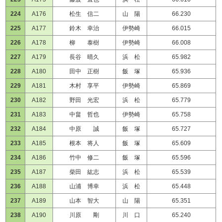
224
A176
松生 信二
山 陽
66.230
225
A177
鈴木 幸治
伊勢崎
66.015
226
A178
柳 泰樹
伊勢崎
66.008
227
A179
長谷 晴久
浜 松
65.982
228
A180
田中 正樹
飯 塚
65.936
229
A181
木村 享平
伊勢崎
65.869
230
A182
野田 光宏
浜 松
65.779
231
A183
中畠 哲也
伊勢崎
65.758
232
A184
中原 誠
飯 塚
65.727
233
A185
根本 将人
飯 塚
65.609
234
A186
竹中 修二
飯 塚
65.596
235
A187
柴田 紘志
浜 松
65.539
236
A188
山浦 博幸
浜 松
65.448
237
A189
山本 智大
山 陽
65.351
238
A190
川原 剛
川 口
65.240