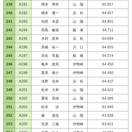
239
A191
岡本 博幸
山 陽
65.057
240
A192
橋本 優一
浜 松
64.957
241
A193
別府 末彦
山 陽
64.901
242
A194
田島 敏徳
飯 塚
64.711
243
A195
木村 直幸
浜 松
64.694
244
A196
髙橋 祐一
川 口
64.655
245
A197
岩佐 常義
船 橋
64.574
246
A198
亀井 政和
伊勢崎
64.450
247
A199
栗原 俊介
伊勢崎
64.440
248
A200
浅野 浩幸
浜 松
64.437
249
A201
松井 大和
山 陽
64.422
250
A202
重富 英雄
山 陽
64.085
251
A203
松本 渉
伊勢崎
63.940
252
A204
藤 達也
山 陽
63.938
253
A205
笠原 三義
伊勢崎
63.921