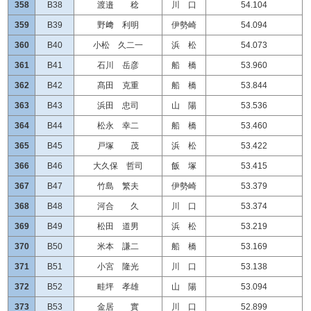
358
B38
渡邉 稔
川 口
54.104
359
B39
野﨑 利明
伊勢崎
54.094
360
B40
小松 久二一
浜 松
54.073
361
B41
石川 岳彦
船 橋
53.960
362
B42
髙田 克重
船 橋
53.844
363
B43
浜田 忠司
山 陽
53.536
364
B44
松永 幸二
船 橋
53.460
365
B45
戸塚 茂
浜 松
53.422
366
B46
大久保 哲司
飯 塚
53.415
367
B47
竹島 繁夫
伊勢崎
53.379
368
B48
河合 久
川 口
53.374
369
B49
松田 道男
浜 松
53.219
370
B50
米本 謙二
船 橋
53.169
371
B51
小宮 隆光
川 口
53.138
372
B52
畦坪 孝雄
山 陽
53.094
373
B53
金居 實
川 口
52.899