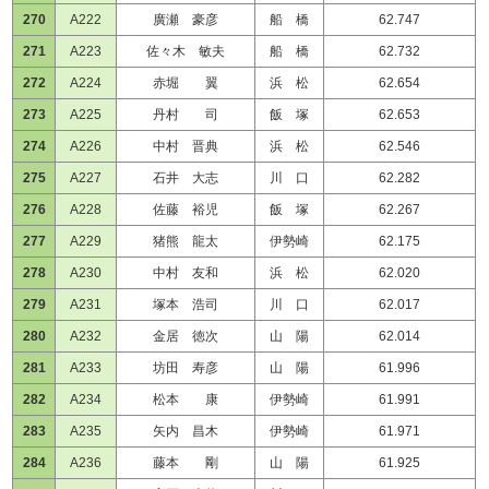
270
A222
廣瀬 豪彦
船 橋
62.747
271
A223
佐々木 敏夫
船 橋
62.732
272
A224
赤堀 翼
浜 松
62.654
273
A225
丹村 司
飯 塚
62.653
274
A226
中村 晋典
浜 松
62.546
275
A227
石井 大志
川 口
62.282
276
A228
佐藤 裕児
飯 塚
62.267
277
A229
猪熊 龍太
伊勢崎
62.175
278
A230
中村 友和
浜 松
62.020
279
A231
塚本 浩司
川 口
62.017
280
A232
金居 徳次
山 陽
62.014
281
A233
坊田 寿彦
山 陽
61.996
282
A234
松本 康
伊勢崎
61.991
283
A235
矢内 昌木
伊勢崎
61.971
284
A236
藤本 剛
山 陽
61.925