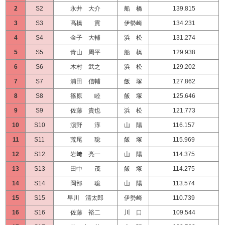
2
S2
永井 大介
船 橋
139.815
3
S3
髙橋 貢
伊勢崎
134.231
4
S4
金子 大輔
浜 松
131.274
5
S5
青山 周平
船 橋
129.938
6
S6
木村 武之
浜 松
129.202
7
S7
浦田 信輔
飯 塚
127.862
8
S8
篠原 睦
飯 塚
125.646
9
S9
佐藤 貴也
浜 松
121.773
10
S10
濵野 淳
山 陽
116.157
11
S11
荒尾 聡
飯 塚
115.969
12
S12
岩﨑 亮一
山 陽
114.375
13
S13
田中 茂
飯 塚
114.275
14
S14
岡部 聡
山 陽
113.574
15
S15
早川 清太郎
伊勢崎
110.739
16
S16
佐藤 裕二
川 口
109.544