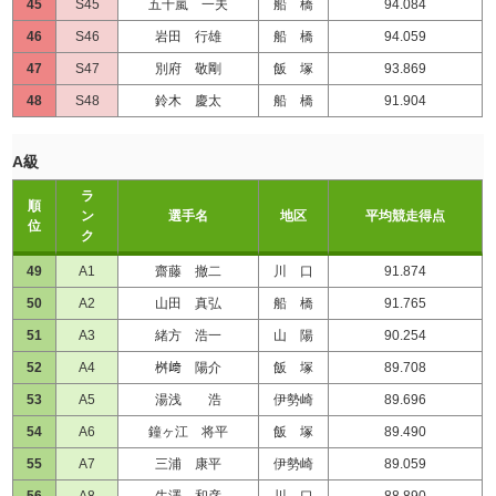
45
S45
五十嵐 一夫
船 橋
94.084
46
S46
岩田 行雄
船 橋
94.059
47
S47
別府 敬剛
飯 塚
93.869
48
S48
鈴木 慶太
船 橋
91.904
A級
ラ
順
ン
選手名
地区
平均競走得点
位
ク
49
A1
齋藤 撤二
川 口
91.874
50
A2
山田 真弘
船 橋
91.765
51
A3
緒方 浩一
山 陽
90.254
52
A4
桝﨑 陽介
飯 塚
89.708
53
A5
湯浅 浩
伊勢崎
89.696
54
A6
鐘ヶ江 将平
飯 塚
89.490
55
A7
三浦 康平
伊勢崎
89.059