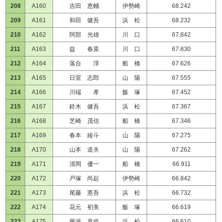
208
A160
吉田 恵輔
伊勢崎
68.242
209
A161
和田 健吾
浜 松
68.232
210
A162
阿部 光雄
川 口
67.842
211
A163
益 春菜
川 口
67.830
212
A164
落合 淳
船 橋
67.626
213
A165
日室 志郎
山 陽
67.555
214
A166
川端 孝
飯 塚
67.452
215
A167
鈴木 健吾
浜 松
67.367
216
A168
芝崎 茂信
船 橋
67.346
217
A169
春本 綾斗
山 陽
67.275
218
A170
山本 道夫
山 陽
67.262
219
A171
清岡 優一
船 橋
66.911
220
A172
戸塚 尚起
伊勢崎
66.842
221
A173
尾藤 憲吾
浜 松
66.732
222
A174
花元 初美
飯 塚
66.619
223
A175
藤波 直也
浜 松
66.610