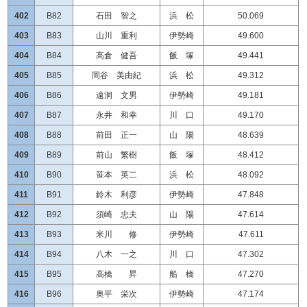
402
B82
石田 智之
浜 松
50.069
403
B83
山川 重利
伊勢崎
49.600
404
B84
高倉 健吾
飯 塚
49.441
405
B85
岡谷 美由紀
浜 松
49.312
406
B86
遠洞 文男
伊勢崎
49.181
407
B87
永井 和幸
川 口
49.170
408
B88
前田 正一
山 陽
48.639
409
B89
前山 繁樹
飯 塚
48.412
410
B90
笹本 英二
浜 松
48.092
411
B91
鈴木 利彦
伊勢崎
47.848
412
B92
須崎 忠夫
山 陽
47.614
413
B93
米川 修
伊勢崎
47.611
414
B94
八木 一之
川 口
47.302
415
B95
高橋 昇
船 橋
47.270
416
B96
奥平 栄次
伊勢崎
47.174