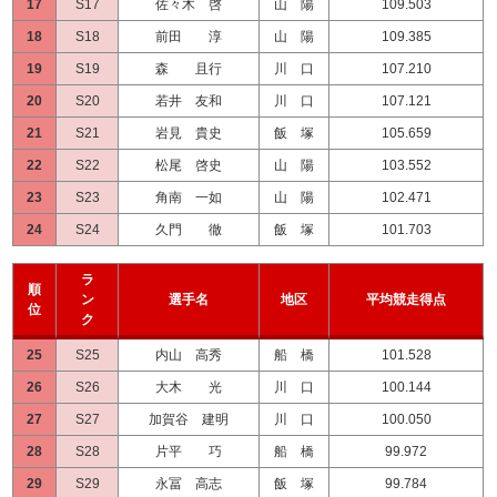
17
S17
佐々木 啓
山 陽
109.503
18
S18
前田 淳
山 陽
109.385
19
S19
森 且行
川 口
107.210
20
S20
若井 友和
川 口
107.121
21
S21
岩見 貴史
飯 塚
105.659
22
S22
松尾 啓史
山 陽
103.552
23
S23
角南 一如
山 陽
102.471
24
S24
久門 徹
飯 塚
101.703
ラ
順
ン
選手名
地区
平均競走得点
位
ク
25
S25
内山 高秀
船 橋
101.528
26
S26
大木 光
川 口
100.144
27
S27
加賀谷 建明
川 口
100.050
28
S28
片平 巧
船 橋
99.972
29
S29
永冨 高志
飯 塚
99.784