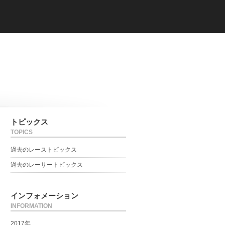
トピックス
TOPICS
過去のレーストピックス
過去のレーサートピックス
インフォメーション
INFORMATION
2017年