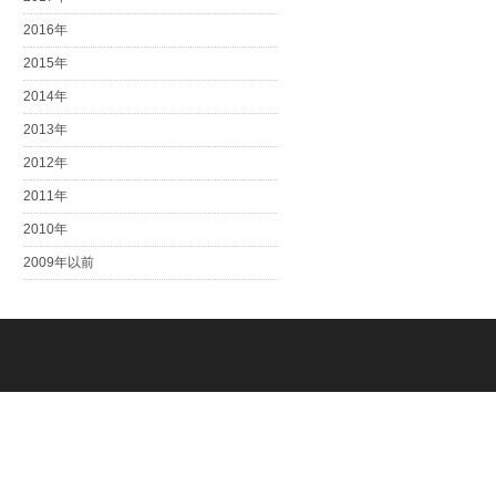
2016年
2015年
2014年
2013年
2012年
2011年
2010年
2009年以前