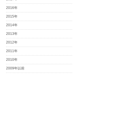
2016年
2015年
2014年
2013年
2012年
2011年
2010年
2009年以前