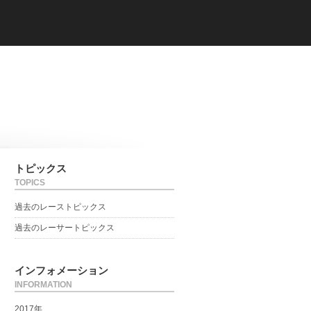
トピックス
TOPICS
過去のレーストピックス
過去のレーサートピックス
インフォメーション
INFORMATION
2017年