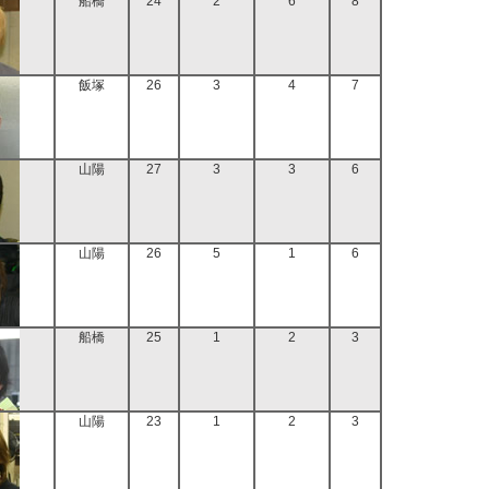
船橋
24
2
6
8
飯塚
26
3
4
7
山陽
27
3
3
6
山陽
26
5
1
6
船橋
25
1
2
3
山陽
23
1
2
3