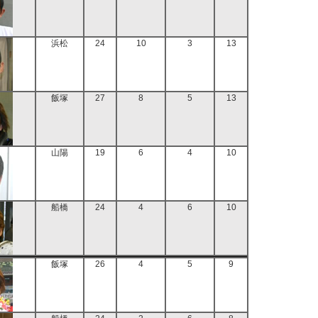
浜松
24
10
3
13
飯塚
27
8
5
13
山陽
19
6
4
10
船橋
24
4
6
10
飯塚
26
4
5
9