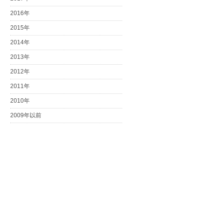
2016年
2015年
2014年
2013年
2012年
2011年
2010年
2009年以前