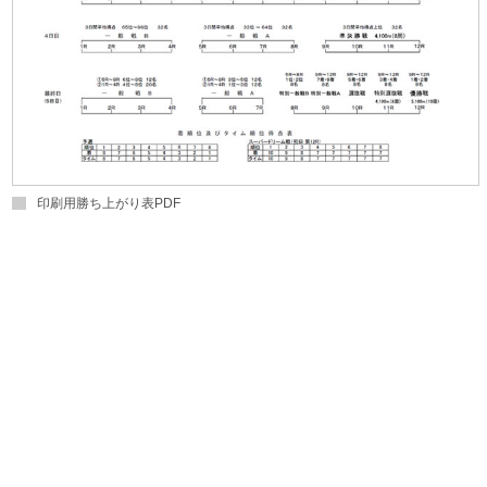
印刷用勝ち上がり表PDF