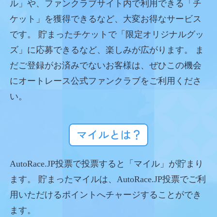
ル」や、ファンクラブサイト内で利用できる「チ
ケット」を獲得できるなど、大変お得なサービス
です。 貯まったチケットで「限定オリジナルグッ
ズ」に応募できるなど、楽しみが広がります。 ま
だご登録がお済みでないお客様は、ぜひこの機会
にオートレース公式ファンクラブをご利用くださ
い。
AutoRace.JP投票で投票すると「マイル」が貯まり
ます。 貯まったマイルは、AutoRace.JP投票でご利
用いただけるポイントへチャージすることができ
ます。