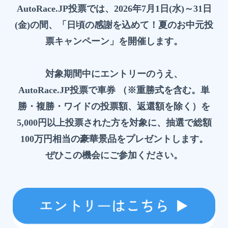
AutoRace.JP投票では、2026年7月1日(水)～31日
(金)の間、「日頃の感謝を込めて！夏のお中元投
票キャンペーン」を開催します。
対象期間中にエントリーのうえ、
AutoRace.JP投票で車券
（※重勝式を含む。単
勝・複勝・ワイドの投票額、返還額を除く）を
5,000円以上投票された方を対象に、抽選で総額
100万円相当の豪華景品をプレゼントします。
ぜひこの機会にご参加ください。