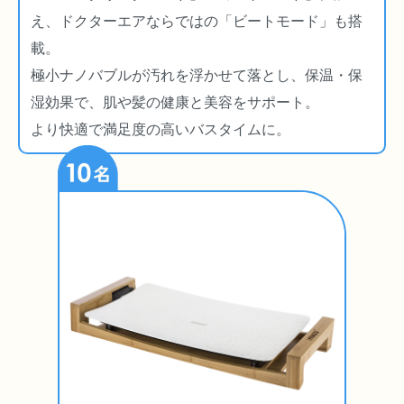
え、ドクターエアならではの「ビートモード」も搭
載。
極小ナノバブルが汚れを浮かせて落とし、保温・保
湿効果で、肌や髪の健康と美容をサポート。
より快適で満足度の高いバスタイムに。