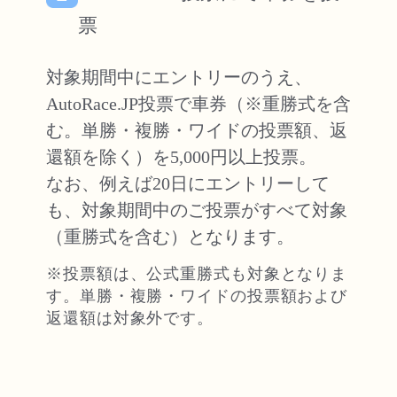
票
対象期間中にエントリーのうえ、
AutoRace.JP投票で車券（※重勝式を含
む。単勝・複勝・ワイドの投票額、返
還額を除く）を5,000円以上投票。
なお、例えば20日にエントリーして
も、対象期間中のご投票がすべて対象
（重勝式を含む）となります。
※投票額は、公式重勝式も対象となりま
す。単勝・複勝・ワイドの投票額および
返還額は対象外です。