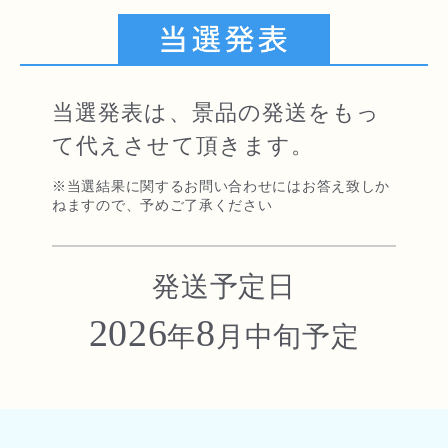
当選発表は、景品の発送をもっ
て代えさせて頂きます。
※当選結果に関するお問い合わせにはお答え致しか
ねますので、予めご了承ください
発送予定日
2026
8
年
月中旬予定