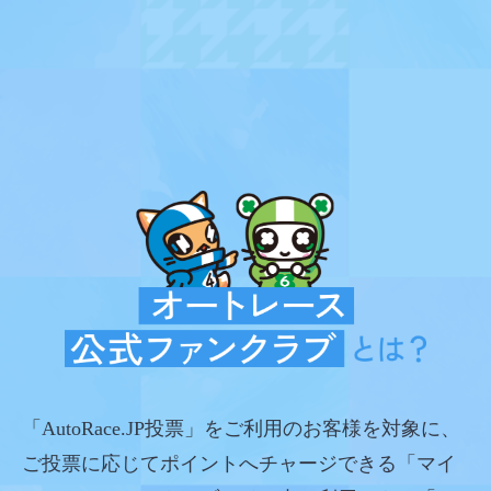
「AutoRace.JP投票」をご利用のお客様を対象に、
ご投票に応じてポイントへチャージできる「マイ