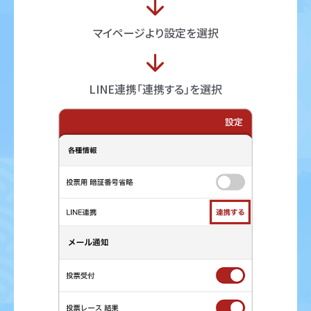
マイページより設定を選択
LINE連携「連携する」を選択