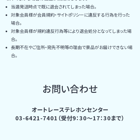
当選発送時点で既に退会されてしまった場合。
対象会員様が会員規約・サイトポリシーに違反する行為を行った
場合。
対象会員様が規約違反行為等により退会処分となってしまった場
合。
長期不在やご住所・宛先不明等の理由で景品がお届けできない場
合。
お問い合わせ
オートレーステレホンセンター
03-6421-7401
（受付9：30～17：30まで）