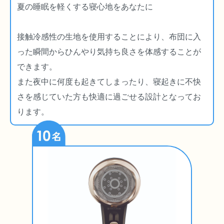
夏の睡眠を軽くする寝心地をあなたに
接触冷感性の生地を使用することにより、布団に入
った瞬間からひんやり気持ち良さを体感することが
できます。
また夜中に何度も起きてしまったり、寝起きに不快
さを感じていた方も快適に過ごせる設計となってお
ります。