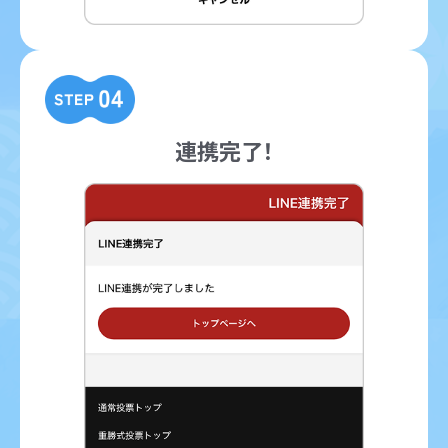
連携完了！