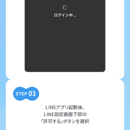
LINEアプリ起動後、
LINE設定画面下部の
「許可する」ボタンを選択