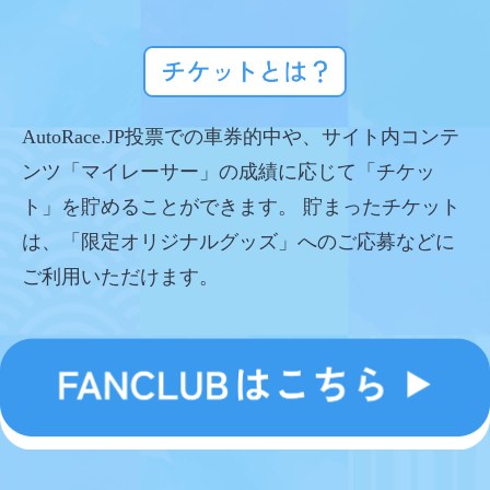
AutoRace.JP投票での車券的中や、サイト内コンテ
ンツ「マイレーサー」の成績に応じて「チケッ
ト」を貯めることができます。 貯まったチケット
は、「限定オリジナルグッズ」へのご応募などに
ご利用いただけます。