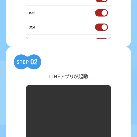
LINEアプリが起動