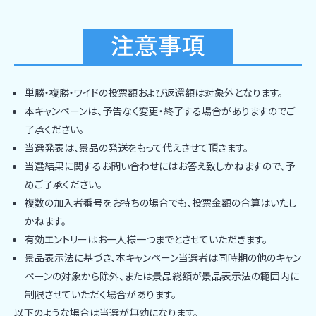
単勝・複勝・ワイドの投票額および返還額は対象外となります。
本キャンペーンは、予告なく変更・終了する場合がありますのでご
了承ください。
当選発表は、景品の発送をもって代えさせて頂きます。
当選結果に関するお問い合わせにはお答え致しかねますので、予
めご了承ください。
複数の加入者番号をお持ちの場合でも、投票金額の合算はいたし
かねます。
有効エントリーはお一人様一つまでとさせていただきます。
景品表示法に基づき、本キャンペーン当選者は同時期の他のキャン
ペーンの対象から除外、または景品総額が景品表示法の範囲内に
制限させていただく場合があります。
以下のような場合は当選が無効になります。