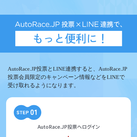
AutoRace.JP投票とLINE連携すると、AutoRace.JP
投票会員限定のキャンペーン情報などをLINEで
受け取れるようになります。
AutoRace.JP投票へログイン