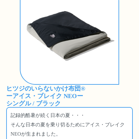
ヒツジのいらないかけ布団®
ーアイス・ブレイク NEOー
シングル / ブラック
記録的酷暑が続く日本の夏・・・
そんな日本の夏を乗り切るためにアイス・ブレイク
NEOが生まれました。