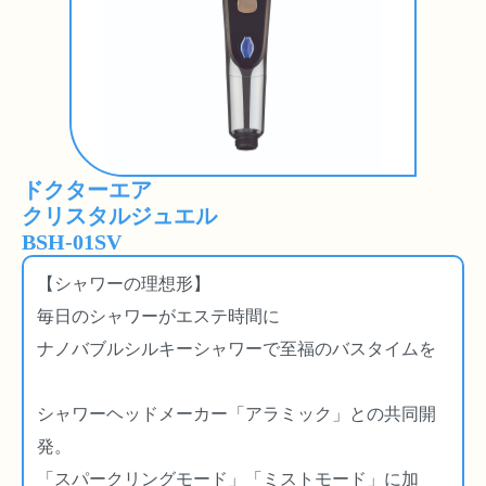
ドクターエア
クリスタルジュエル
BSH-01SV
【シャワーの理想形】
毎日のシャワーがエステ時間に
ナノバブルシルキーシャワーで至福のバスタイムを
シャワーヘッドメーカー「アラミック」との共同開
発。
「スパークリングモード」「ミストモード」に加