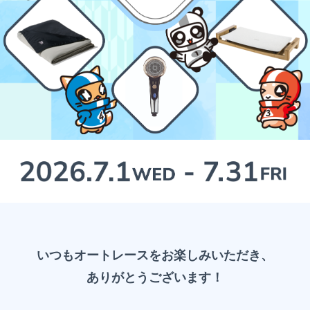
いつもオートレースをお楽しみいただき、
ありがとうございます！