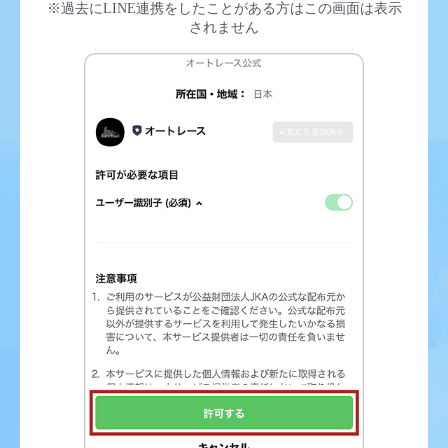
※過去にLINE連携をしたことがある方はこの画面は表示
されません