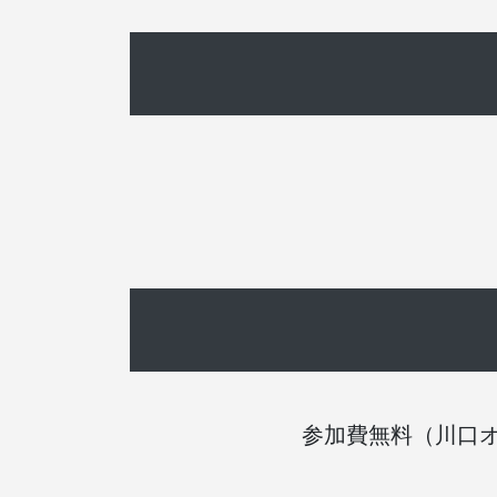
参加費無料（川口