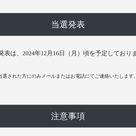
当選発表
発表は、2024年12月16日（月）頃を予定しており
当選された方にのみメールまたはお電話にてご連絡いたします
注意事項