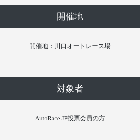
開催地
開催地：川口オートレース場
対象者
AutoRace.JP投票会員の方