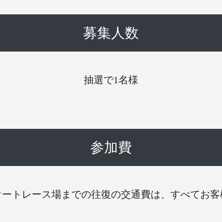
募集人数
抽選で1名様
参加費
オートレース場までの往復の交通費は、すべてお客