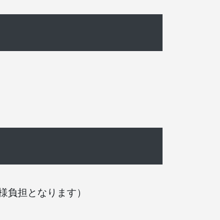
様負担となります）