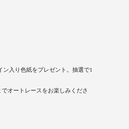
イン入り色紙をプレゼント。抽選で1
までオートレースをお楽しみくださ