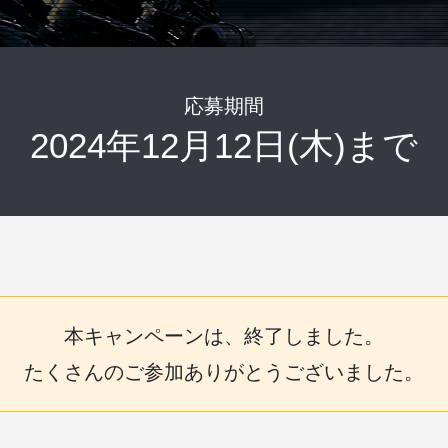
応募期間
2024年12月12日(木)まで
本キャンペーンは、終了しました。
たくさんのご参加ありがとうございました。