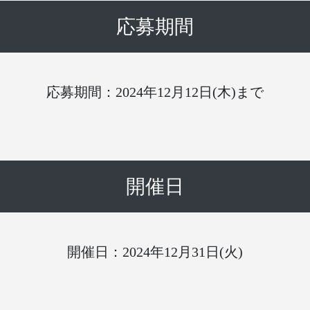
応募期間
応募期間：2024年12月12日(木)まで
開催日
開催日：2024年12月31日(火)