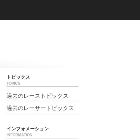
トピックス
TOPICS
過去のレーストピックス
過去のレーサートピックス
インフォメーション
INFORMATION