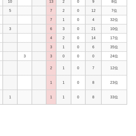
10
13
2
0
9
8位
5
7
2
0
12
7位
7
1
0
4
32位
3
6
3
0
21
10位
4
2
0
14
17位
3
1
0
6
35位
3
3
0
0
0
24位
2
1
0
7
12位
1
1
0
8
23位
1
1
1
0
8
33位