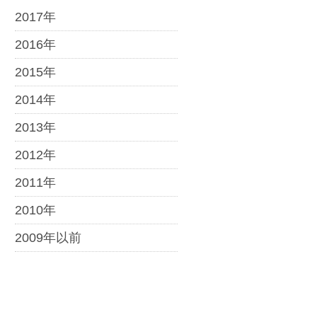
2017年
2016年
2015年
2014年
2013年
2012年
2011年
2010年
2009年以前