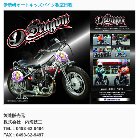
伊勢崎オートキッズバイク教室日程
製造販売元
株式会社 内海技工
TEL：0493-62-9494
FAX：0493-62-9497