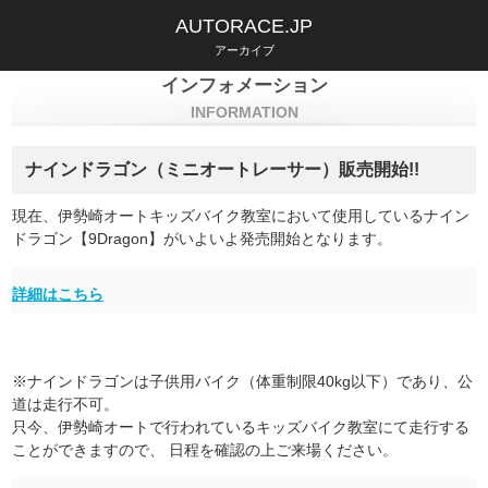
AUTORACE.JP
アーカイブ
インフォメーション
INFORMATION
ナインドラゴン（ミニオートレーサー）販売開始!!
現在、伊勢崎オートキッズバイク教室において使用しているナイン
ドラゴン【9Dragon】がいよいよ発売開始となります。
詳細はこちら
※ナインドラゴンは子供用バイク（体重制限40kg以下）であり、公
道は走行不可。
只今、伊勢崎オートで行われているキッズバイク教室にて走行する
ことができますので、 日程を確認の上ご来場ください。