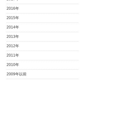
2016年
2015年
2014年
2013年
2012年
2011年
2010年
2009年以前