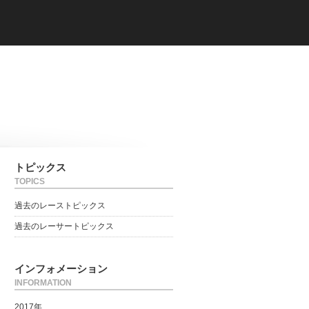
トピックス
TOPICS
過去のレーストピックス
過去のレーサートピックス
インフォメーション
INFORMATION
2017年