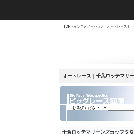
TOP
>
インフォメーション
> オートレース｜千
オートレース｜千葉ロッテマリーン
千葉ロッテマリーンズカップＳＧ